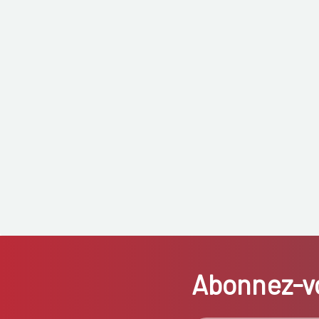
Abonnez-vo