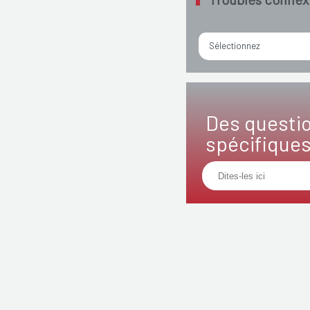
Sélectionnez
Des questi
spécifique