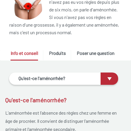
n'avez pas eu vos règles depuis plus
de six mois, on parle d'aménorrhée.
Si vous n'avez pas vos règles en
raison d'une grossesse, il y a également une aménorrhée,
mais c'est un processus normal.
Info et conseil
Produits
Poser une question
Qu'est-ce l'aménorrhée?
Qu'est-ce l'aménorrhée?
L’aménorrhée est l’absence des règles chez une femme en
âge de procréer. Il convient de distinguer l’aménorrhée
primaire et l’aménorrhée secondaire.