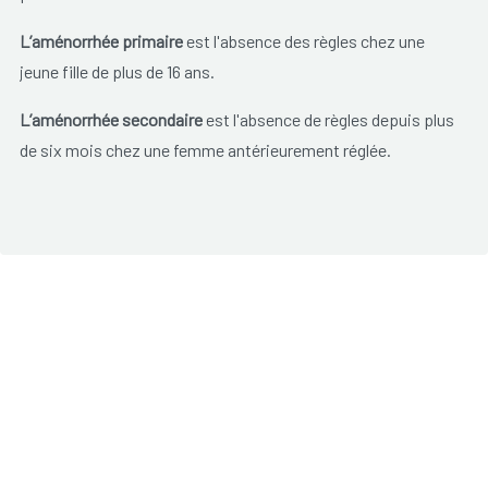
L’aménorrhée primaire
est l'absence des règles chez une
jeune fille de plus de 16 ans.
L’aménorrhée secondaire
est l'absence de règles depuis plus
de six mois chez une femme antérieurement réglée.