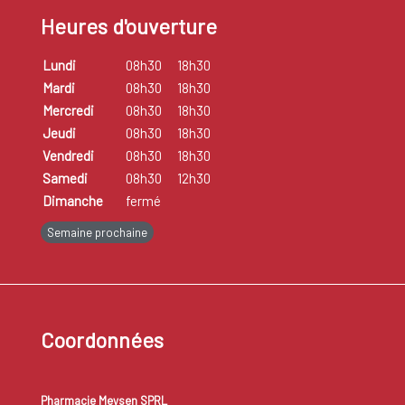
Heures d'ouverture
Lundi
08h30
18h30
Mardi
08h30
18h30
Mercredi
08h30
18h30
Jeudi
08h30
18h30
Vendredi
08h30
18h30
Samedi
08h30
12h30
Dimanche
fermé
Semaine prochaine
Coordonnées
Pharmacie Meysen SPRL