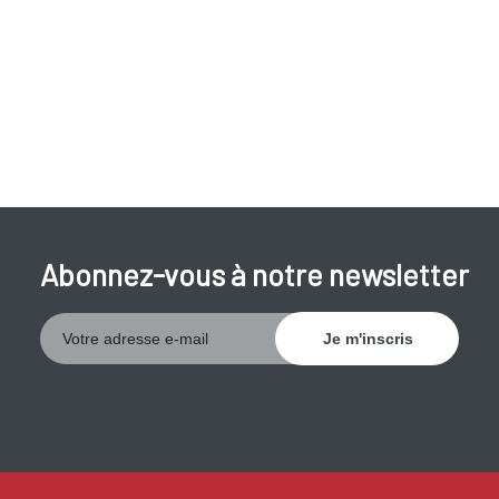
Abonnez-vous à notre newsletter