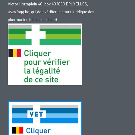
Victor Hortaplein 40, box 40 1060 BRUXELLES,
www.fagg.be
, qui doit vérifier le statut juridique des
pharmacies belges (en ligne).