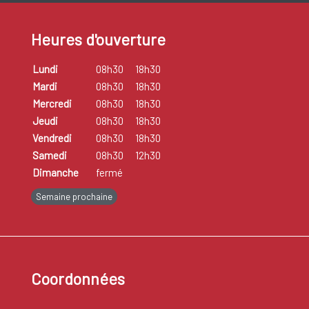
Heures d'ouverture
Lundi
08h30
18h30
Mardi
08h30
18h30
Mercredi
08h30
18h30
Jeudi
08h30
18h30
Vendredi
08h30
18h30
Samedi
08h30
12h30
Dimanche
fermé
Semaine prochaine
Coordonnées