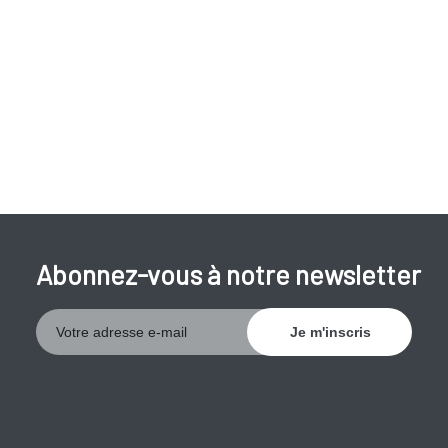
Abonnez-vous à notre newsletter