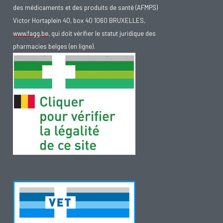
des médicaments et des produits de santé (AFMPS)
Victor Hortaplein 40, box 40 1060 BRUXELLES,
www.fagg.be
, qui doit vérifier le statut juridique des
pharmacies belges (en ligne).