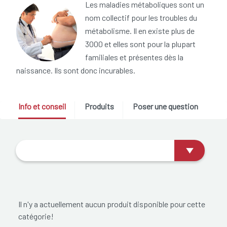
Les maladies métaboliques sont un
nom collectif pour les troubles du
métabolisme. Il en existe plus de
3000 et elles sont pour la plupart
familiales et présentes dès la
naissance. Ils sont donc incurables.
Info et conseil
Produits
Poser une question
Il n'y a actuellement aucun produit disponible pour cette
catégorie!