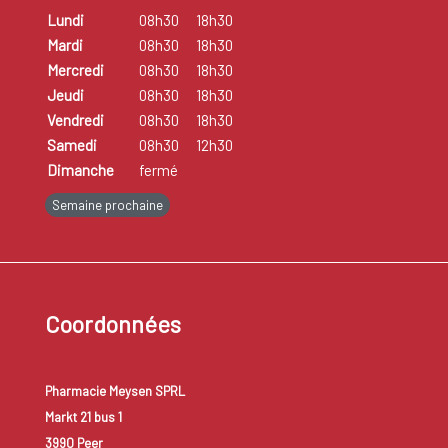
Lundi
08h30
18h30
Mardi
08h30
18h30
Mercredi
08h30
18h30
Jeudi
08h30
18h30
Vendredi
08h30
18h30
Samedi
08h30
12h30
Dimanche
fermé
Semaine prochaine
Coordonnées
Pharmacie Meysen SPRL
Markt 21 bus 1
3990 Peer