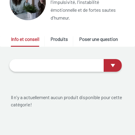
l'impulsivité, l'instabilité
émotionnelle et de fortes sautes
d'humeur.
Info et conseil
Produits
Poser une question
Il n'y a actuellement aucun produit disponible pour cette
catégorie!