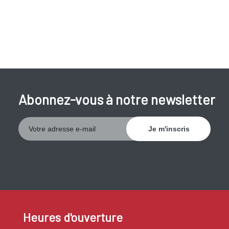
Abonnez-vous à notre newsletter
Heures d'ouverture