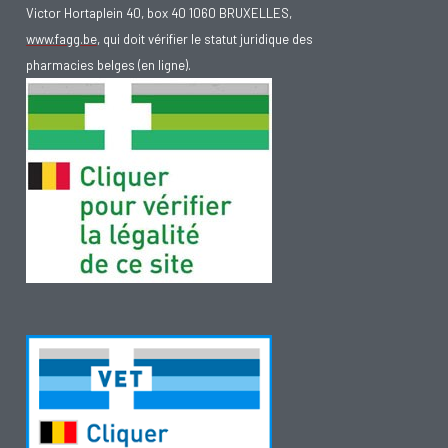
Victor Hortaplein 40, box 40 1060 BRUXELLES,
www.fagg.be
, qui doit vérifier le statut juridique des
pharmacies belges (en ligne).