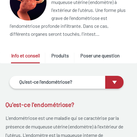
muqueuse utérine (endomètre) à
l'extérieur de l'utérus. Une forme plus
grave de l'endométriose est
l'endométriose profonde infiltrante. Dans ce cas,
différents organes seront touchés, l'intest...
Info et conseil
Produits
Poser une question
Qu'est-ce l'endométriose?
Qu'est-ce l'endométriose?
L'endométriose est une maladie qui se caractérise par la
présence de muqueuse utérine (endomètre) à l'extérieur de
l'utérus. L'endomètre est la muqueuse interne de