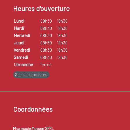
Heures d'ouverture
Lundi
08h30
18h30
Mardi
08h30
18h30
Mercredi
08h30
18h30
Jeudi
08h30
18h30
Vendredi
08h30
18h30
Samedi
08h30
12h30
Dimanche
fermé
Semaine prochaine
Coordonnées
Pharmacie Meysen SPRL