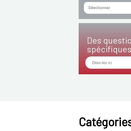
Sélectionnez
Des questi
spécifique
Catégories