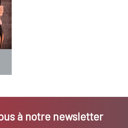
us à notre newsletter