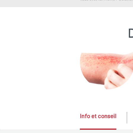
Info et conseil