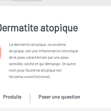
Dermatite atopique
La dermatite atopique, ou eczéma
atopique, est une inflammation chronique
de la peau caractérisée par une peau
sensible, sèche et qui démange. Un autre
nom pour l'eczéma atopique est
l'eczéma constitutionnel .
Produits
Poser une question