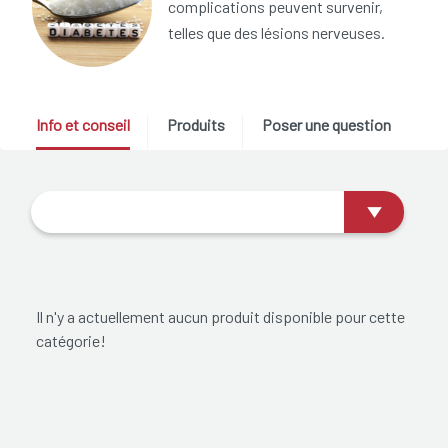
complications peuvent survenir,
telles que des lésions nerveuses.
Info et conseil
Produits
Poser une question
Il n'y a actuellement aucun produit disponible pour cette
catégorie!