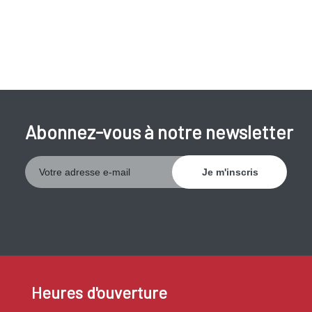
Abonnez-vous à notre newsletter
Heures d'ouverture