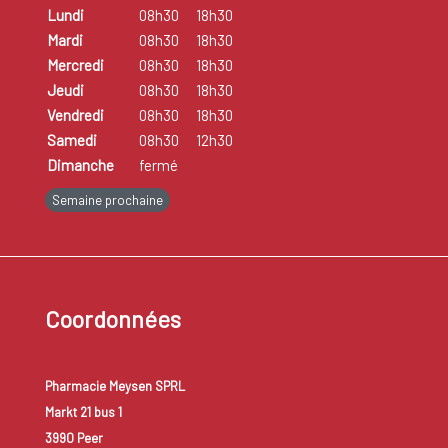
Lundi
08h30
18h30
Mardi
08h30
18h30
Mercredi
08h30
18h30
Jeudi
08h30
18h30
Vendredi
08h30
18h30
Samedi
08h30
12h30
Dimanche
fermé
Semaine prochaine
Coordonnées
Pharmacie Meysen SPRL
Markt 21 bus 1
3990 Peer