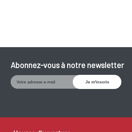
Abonnez-vous à notre newsletter