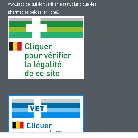
www.fagg.be
, qui doit vérifier le statut juridique des
pharmacies belges (en ligne).