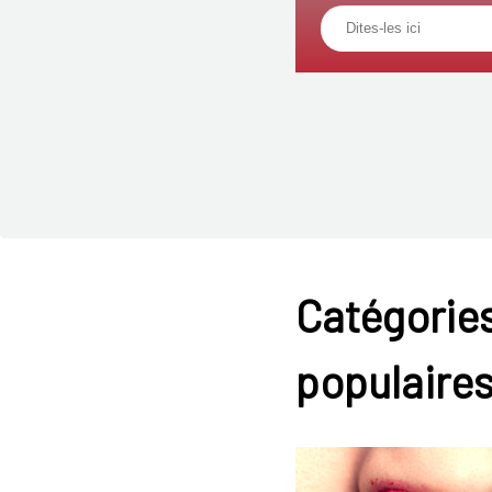
Catégories
populaire