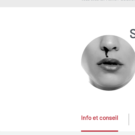
Info et conseil