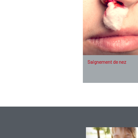
Saignement de nez