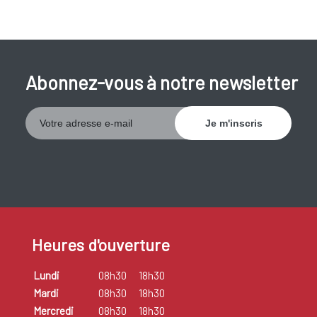
Abonnez-vous à notre newsletter
Heures d'ouverture
Lundi
08h30
18h30
Mardi
08h30
18h30
Mercredi
08h30
18h30