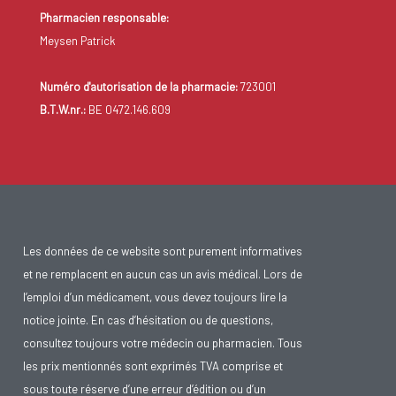
Pharmacien responsable:
Meysen Patrick
Numéro d'autorisation de la pharmacie:
723001
B.T.W.nr.:
BE 0472.146.609
Les données de ce website sont purement informatives
et ne remplacent en aucun cas un avis médical. Lors de
l’emploi d’un médicament, vous devez toujours lire la
notice jointe. En cas d’hésitation ou de questions,
consultez toujours votre médecin ou pharmacien. Tous
les prix mentionnés sont exprimés TVA comprise et
sous toute réserve d’une erreur d’édition ou d’un