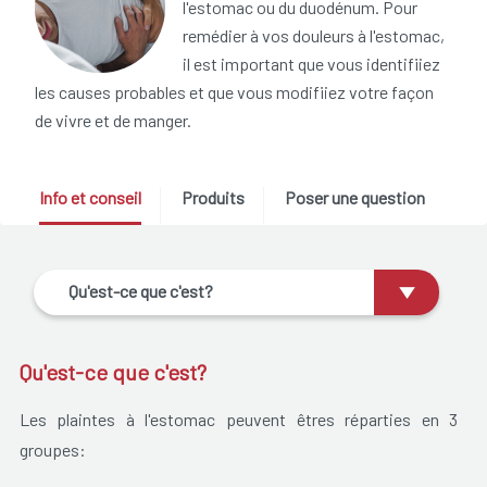
l'estomac ou du duodénum. Pour
remédier à vos douleurs à l'estomac,
il est important que vous identifiiez
les causes probables et que vous modifiiez votre façon
de vivre et de manger.
Info et conseil
Produits
Poser une question
Qu'est-ce que c'est?
Qu'est-ce que c'est?
Les plaintes à l'estomac peuvent êtres réparties en 3
groupes: