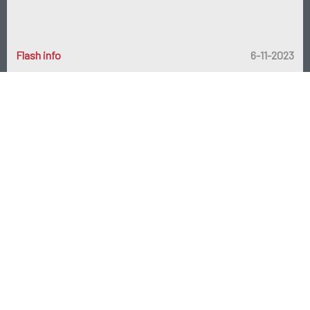
Flash info
6-11-2023