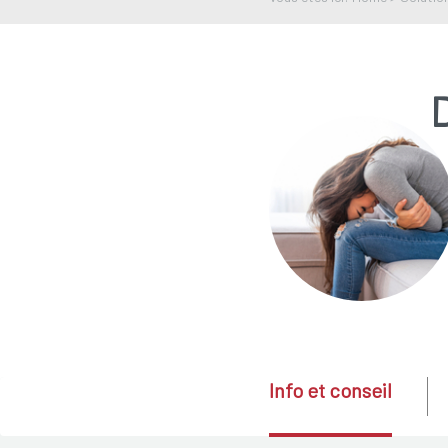
Info et conseil