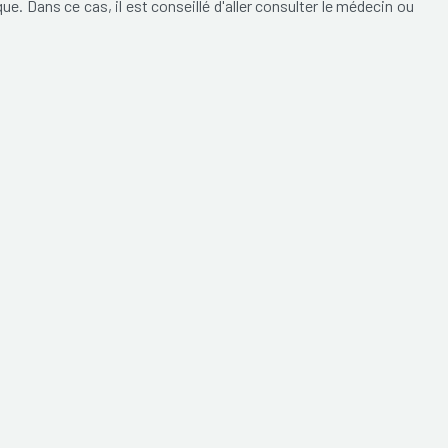
e. Dans ce cas, il est conseillé d'aller consulter le médecin ou