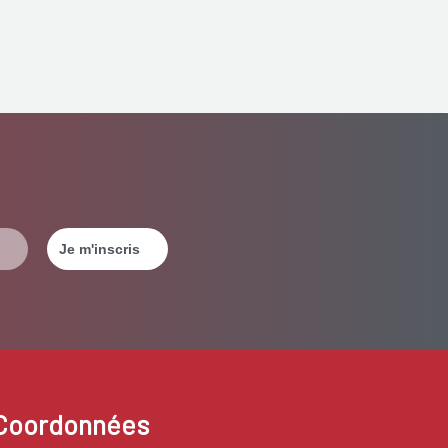
Coordonnées