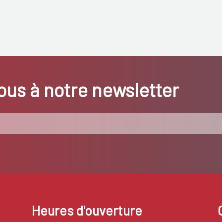
us à notre newsletter
Heures d'ouverture