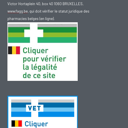
Victor Hortaplein 40, box 40 1060 BRUXELLES,
www.fagg.be
, qui doit vérifier le statut juridique des
pharmacies belges (en ligne).