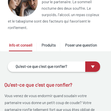
pour le partenaire. Le sommeil
nocturne des deux souffre. Le
surpoids, l'alcool, un repas copieux
et le tabagisme sont des facteurs qui favorisent le
ronflement.
Info et conseil
Produits
Poser une question
Qu'est-ce que c'est que ronfler?
Qu'est-ce que c'est que ronfler?
Vous venez de vous endormir quand soudain votre
partenaire vous donne un petit coup de coude? Votre
partenaire ronfle tellement fort que vous êtes obligé de