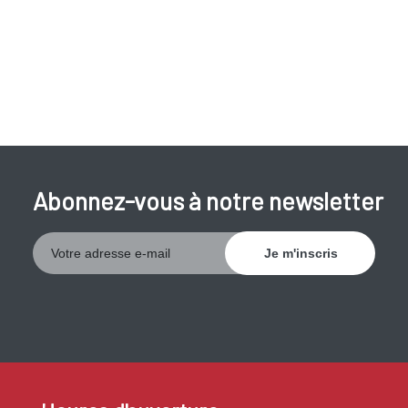
Abonnez-vous à notre newsletter