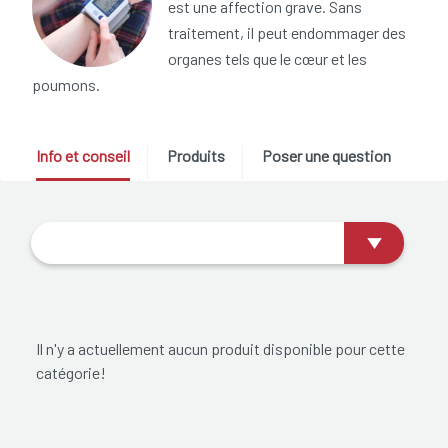
est une affection grave. Sans
traitement, il peut endommager des
organes tels que le cœur et les
poumons.
Info et conseil
Produits
Poser une question
Il n'y a actuellement aucun produit disponible pour cette
catégorie!