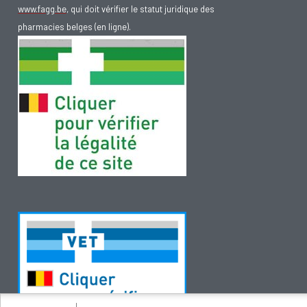
www.fagg.be
, qui doit vérifier le statut juridique des
pharmacies belges (en ligne).