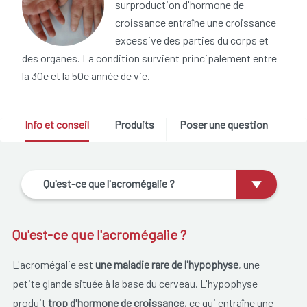
surproduction d'hormone de
croissance entraîne une croissance
excessive des parties du corps et
des organes. La condition survient principalement entre
la 30e et la 50e année de vie.
Info et conseil
Produits
Poser une question
Qu'est-ce que l'acromégalie ?
Qu'est-ce que l'acromégalie ?
L'acromégalie est
une maladie rare de l'hypophyse
, une
petite glande située à la base du cerveau. L'hypophyse
produit
trop d'hormone de croissance
, ce qui entraîne une