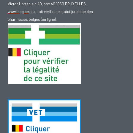
Victor Hortaplein 40, box 40 1060 BRUXELLES,
www.fagg.be
, qui doit vérifier le statut juridique des
pharmacies belges (en ligne).