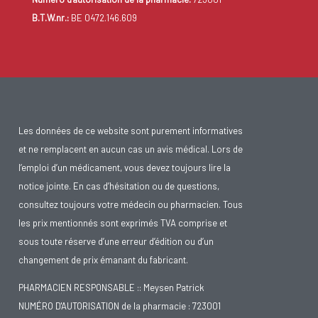
B.T.W.nr.:
BE 0472.146.609
Les données de ce website sont purement informatives
et ne remplacent en aucun cas un avis médical. Lors de
l’emploi d’un médicament, vous devez toujours lire la
notice jointe. En cas d’hésitation ou de questions,
consultez toujours votre médecin ou pharmacien. Tous
les prix mentionnés sont exprimés TVA comprise et
sous toute réserve d’une erreur d’édition ou d’un
changement de prix émanant du fabricant.
PHARMACIEN RESPONSABLE :: Meysen Patrick
NUMÉRO D'AUTORISATION de la pharmacie : 723001