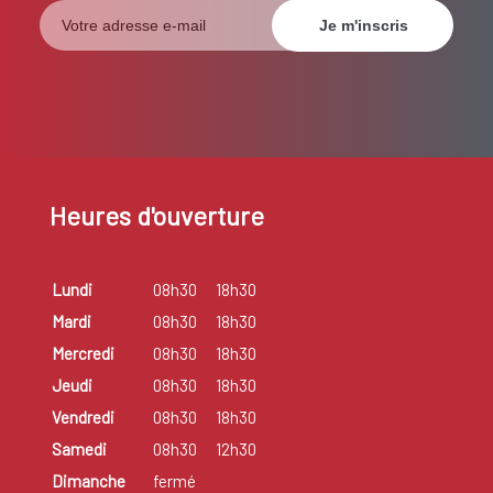
Heures d'ouverture
Lundi
08h30
18h30
Mardi
08h30
18h30
Mercredi
08h30
18h30
Jeudi
08h30
18h30
Vendredi
08h30
18h30
Samedi
08h30
12h30
Dimanche
fermé