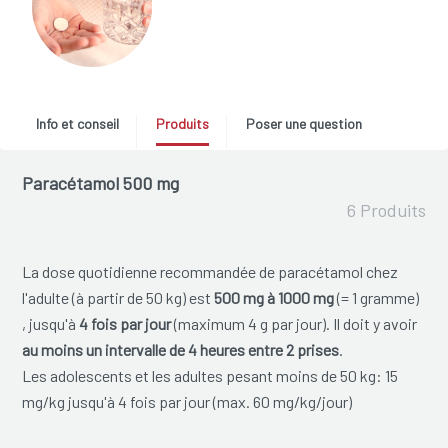
Info et conseil
Produits
Poser une question
Paracétamol 500 mg
6 Produits
La dose quotidienne recommandée de paracétamol chez
l'adulte (à partir de 50 kg) est
500 mg à 1000 mg
(= 1 gramme)
, jusqu'à
4 fois par jour
(maximum 4 g par jour). Il doit y avoir
au moins un intervalle de 4 heures entre 2 prises
.
Les adolescents et les adultes pesant moins de 50 kg: 15
mg/kg jusqu'à 4 fois par jour (max. 60 mg/kg/jour)