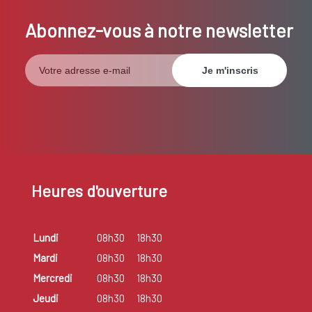
Abonnez-vous à notre newsletter
Heures d'ouverture
Lundi
08h30
18h30
Mardi
08h30
18h30
Mercredi
08h30
18h30
Jeudi
08h30
18h30