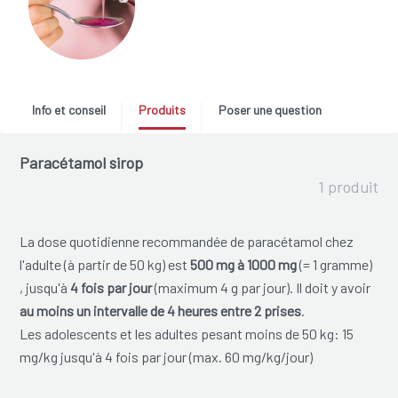
Info et conseil
Produits
Poser une question
Paracétamol sirop
1 produit
La dose quotidienne recommandée de paracétamol chez
l'adulte (à partir de 50 kg) est
500 mg à 1000 mg
(= 1 gramme)
, jusqu'à
4 fois par jour
(maximum 4 g par jour). Il doit y avoir
au moins un intervalle de 4 heures entre 2 prises
.
Les adolescents et les adultes pesant moins de 50 kg: 15
mg/kg jusqu'à 4 fois par jour (max. 60 mg/kg/jour)