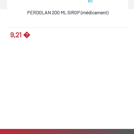
PERDOLAN 200 ML SIROP (médicament)
9,21 �