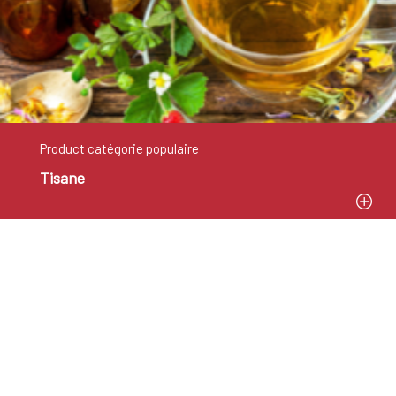
Product catégorie populaire
Tisane