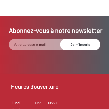
Abonnez-vous à notre newsletter
Heures d'ouverture
Lundi
08h30
18h30