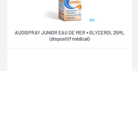
AUDISPRAY JUNIOR EAU DE MER + GLYCEROL 25ML
(dispositif médical)