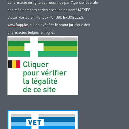
La farmacie en ligne est reconnue par l'Agence fédérale
des médicaments et des produits de santé (AFMPS)
Victor Hortaplein 40, box 40 1060 BRUXELLES,
www.fagg.be
, qui doit vérifier le statut juridique des
pharmacies belges (en ligne).