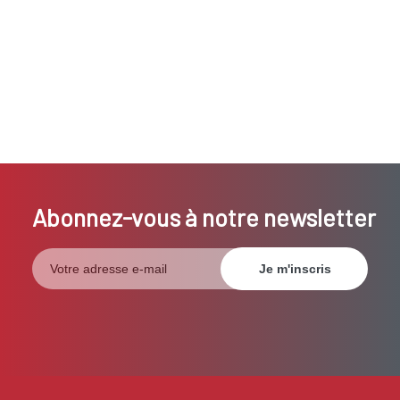
Abonnez-vous à notre newsletter