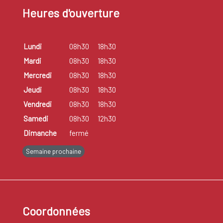
Heures d'ouverture
Lundi
08h30
18h30
Mardi
08h30
18h30
Mercredi
08h30
18h30
Jeudi
08h30
18h30
Vendredi
08h30
18h30
Samedi
08h30
12h30
Dimanche
fermé
Semaine prochaine
Coordonnées