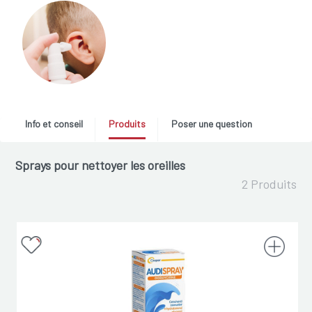
Info et conseil
Produits
Poser une question
Sprays pour nettoyer les oreilles
2 Produits