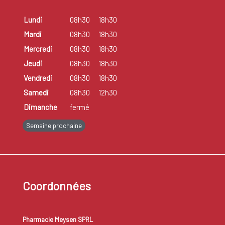
Lundi
08h30
18h30
Mardi
08h30
18h30
Mercredi
08h30
18h30
Jeudi
08h30
18h30
Vendredi
08h30
18h30
Samedi
08h30
12h30
Dimanche
fermé
Semaine prochaine
Coordonnées
Pharmacie Meysen SPRL