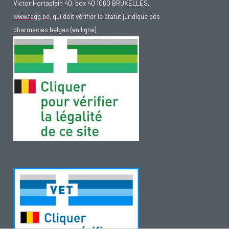
Victor Hortaplein 40, box 40 1060 BRUXELLES,
www.fagg.be
, qui doit vérifier le statut juridique des
pharmacies belges (en ligne).