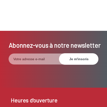
Abonnez-vous à notre newsletter
Heures d'ouverture