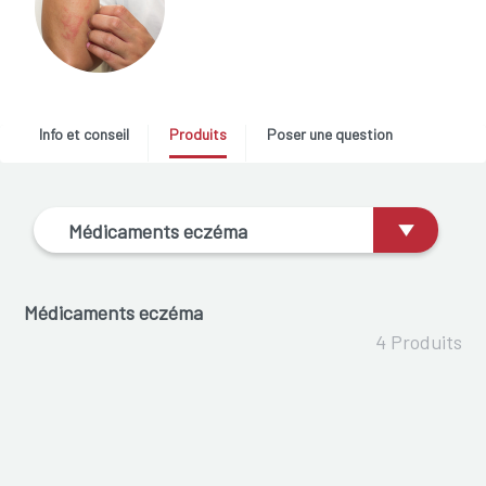
Info et conseil
Produits
Poser une question
Médicaments eczéma
Médicaments eczéma
4 Produits