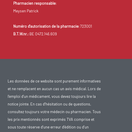
Pharmacien responsable:
Meysen Patrick
Numéro d'autorisation de la pharmacie:
723001
B.T.W.nr.:
BE 0472.146.609
Les données de ce website sont purement informatives
et ne remplacent en aucun cas un avis médical. Lors de
l’emploi d’un médicament, vous devez toujours lire la
notice jointe. En cas d’hésitation ou de questions,
consultez toujours votre médecin ou pharmacien. Tous
les prix mentionnés sont exprimés TVA comprise et
sous toute réserve d’une erreur d’édition ou d’un