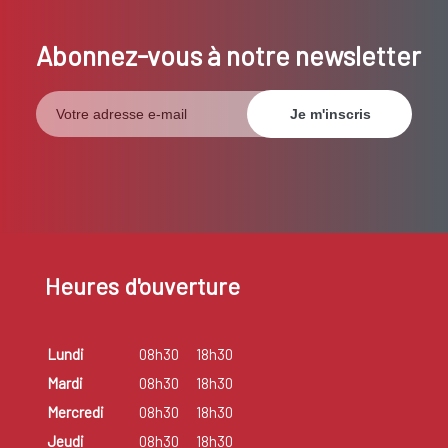
Abonnez-vous à notre newsletter
Heures d'ouverture
Lundi
08h30
18h30
Mardi
08h30
18h30
Mercredi
08h30
18h30
Jeudi
08h30
18h30