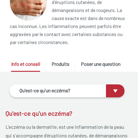
d'éruptions cutanées, de
démangeaisons et de rougeurs. La
cause exacte est dans de nombreux
cas inconnue. Les inflammations peuvent parfois être
aggravées par le contact avec certaines substances ou
par certaines circonstances.
Info et conseil
Produits
Poser une question
Qu'est-ce qu'un eczéma?
Qu'est-ce qu'un eczéma?
L'eczéma ou la dermatite, est une inflammation de la peau
qui s'accompagne d'éruptions cutanées, de démangeaisons