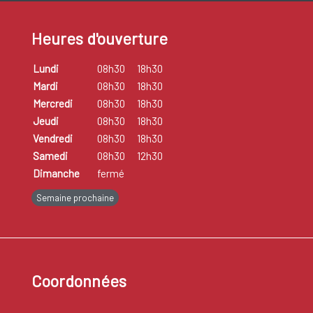
Heures d'ouverture
Lundi
08h30
18h30
Mardi
08h30
18h30
Mercredi
08h30
18h30
Jeudi
08h30
18h30
Vendredi
08h30
18h30
Samedi
08h30
12h30
Dimanche
fermé
Semaine prochaine
Coordonnées