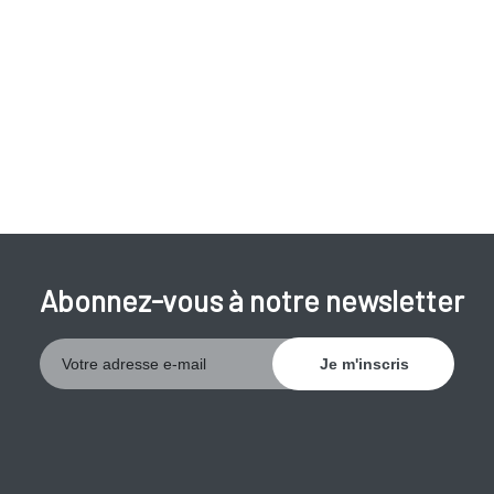
Abonnez-vous à notre newsletter