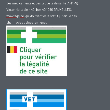
des médicaments et des produits de santé (AFMPS)
Victor Hortaplein 40, box 40 1060 BRUXELLES,
www.fagg.be
, qui doit vérifier le statut juridique des
pharmacies belges (en ligne).