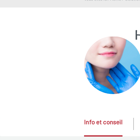
Info et conseil