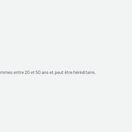
emmes entre 20 et 50 ans et peut être héréditaire.