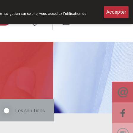
amedi de 8h30 à 12h30.
Accepter
e navigation sur ce site, vous acceptez l'utilisation de
rde
Login
NL
Les solutions