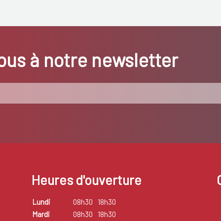
us à notre newsletter
Heures d'ouverture
Lundi
08h30
18h30
Mardi
08h30
18h30