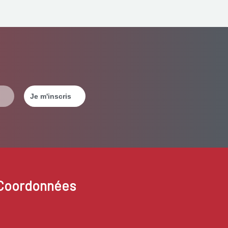
Coordonnées