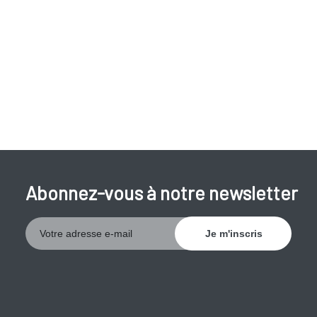
Abonnez-vous à notre newsletter