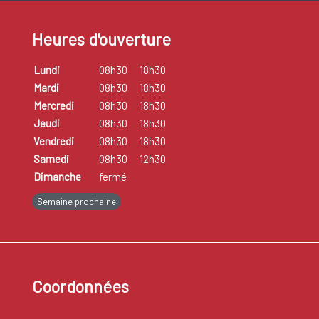
Heures d'ouverture
Lundi
08h30
18h30
Mardi
08h30
18h30
Mercredi
08h30
18h30
Jeudi
08h30
18h30
Vendredi
08h30
18h30
Samedi
08h30
12h30
Dimanche
fermé
Semaine prochaine
Coordonnées