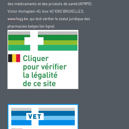
des médicaments et des produits de santé (AFMPS)
Victor Hortaplein 40, box 40 1060 BRUXELLES,
www.fagg.be
, qui doit vérifier le statut juridique des
pharmacies belges (en ligne).