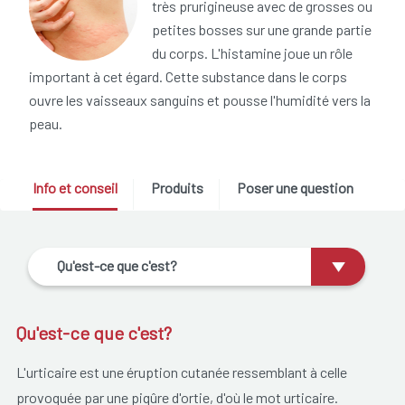
très prurigineuse avec de grosses ou
petites bosses sur une grande partie
du corps. L'histamine joue un rôle
important à cet égard. Cette substance dans le corps
ouvre les vaisseaux sanguins et pousse l'humidité vers la
peau.
Info et conseil
Produits
Poser une question
Qu'est-ce que c'est?
Qu'est-ce que c'est?
L'urticaire est une éruption cutanée ressemblant à celle
provoquée par une piqûre d'ortie, d'où le mot urticaire
.