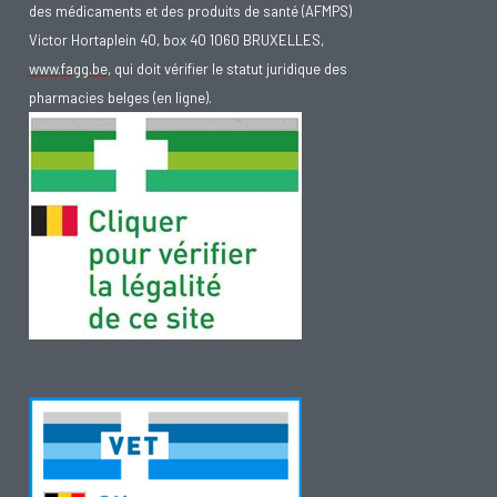
des médicaments et des produits de santé (AFMPS)
Victor Hortaplein 40, box 40 1060 BRUXELLES,
www.fagg.be
, qui doit vérifier le statut juridique des
pharmacies belges (en ligne).