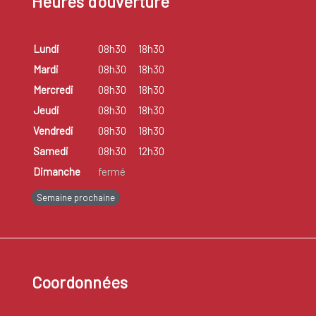
Heures d'ouverture
Lundi
08h30
18h30
Mardi
08h30
18h30
Mercredi
08h30
18h30
Jeudi
08h30
18h30
Vendredi
08h30
18h30
Samedi
08h30
12h30
Dimanche
fermé
Semaine prochaine
Coordonnées