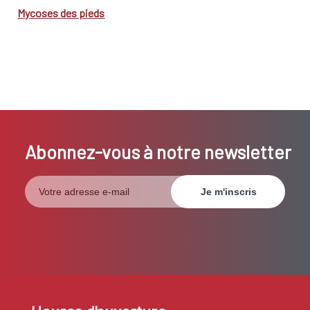
Mycoses des pieds
Abonnez-vous à notre newsletter