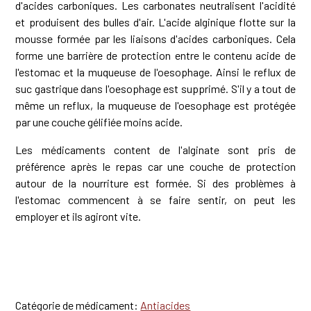
d'acides carboniques. Les carbonates neutralisent l'acidité
et produisent des bulles d'air. L'acide alginique flotte sur la
mousse formée par les liaisons d'acides carboniques. Cela
forme une barrière de protection entre le contenu acide de
l'estomac et la muqueuse de l'oesophage. Ainsi le reflux de
suc gastrique dans l'oesophage est supprimé. S'il y a tout de
même un reflux, la muqueuse de l'oesophage est protégée
par une couche gélifiée moins acide.
Les médicaments content de l'alginate sont pris de
préférence après le repas car une couche de protection
autour de la nourriture est formée. Si des problèmes à
l'estomac commencent à se faire sentir, on peut les
employer et ils agiront vite.
Catégorie de médicament:
Antiacides