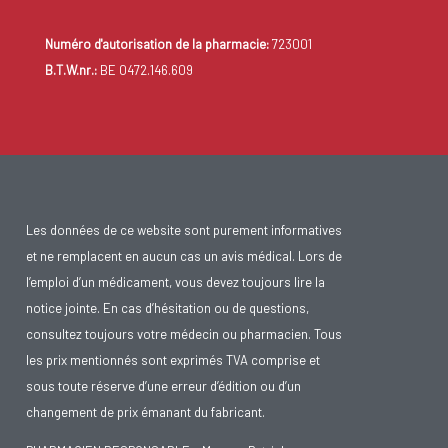
Numéro d'autorisation de la pharmacie:
723001
B.T.W.nr.:
BE 0472.146.609
Les données de ce website sont purement informatives
et ne remplacent en aucun cas un avis médical. Lors de
l’emploi d’un médicament, vous devez toujours lire la
notice jointe. En cas d’hésitation ou de questions,
consultez toujours votre médecin ou pharmacien. Tous
les prix mentionnés sont exprimés TVA comprise et
sous toute réserve d’une erreur d’édition ou d’un
changement de prix émanant du fabricant.