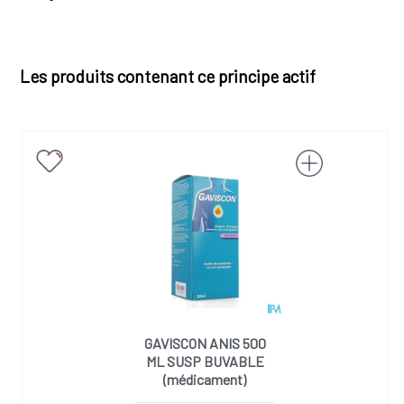
Les produits contenant ce principe actif
GAVISCON ANIS 500
ML SUSP BUVABLE
(médicament)