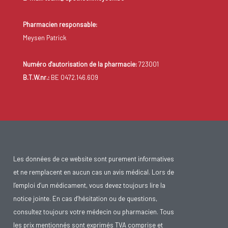
Pharmacien responsable:
Meysen Patrick
Numéro d'autorisation de la pharmacie:
723001
B.T.W.nr.:
BE 0472.146.609
Les données de ce website sont purement informatives
et ne remplacent en aucun cas un avis médical. Lors de
l’emploi d’un médicament, vous devez toujours lire la
notice jointe. En cas d’hésitation ou de questions,
consultez toujours votre médecin ou pharmacien. Tous
les prix mentionnés sont exprimés TVA comprise et