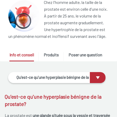
Chez l'homme adulte, la taille de la
prostate est environ celle d'une noix.
À partir de 25 ans, le volume de la
prostate augmente graduellement.
Une hypertrophie de la prostate est
un phénomène normal et inoffensif survenant avec l'âge.
Info et conseil
Produits
Poser une question
Qu'est-ce qu'une hyperplasie bénigne de la
prostate?
Qu'est-ce qu'une hyperplasie bénigne de la
prostate?
La prostate est
une glande située sous la vessie et traversée