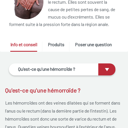
le rectum. Elles sont souvent la
cause de petites pertes de sang, de
mucus ou d'excréments. Elles se
forment suite à la pression forte dans la région anale.
Info et conseil
Produits
Poser une question
Qu'est-ce qu'une hémorroïde ?
Qu'est-ce qu'une hémorroïde ?
Les hémorroïdes ont des veines dilatées qui se forment dans
l’anus ou le rectum (dans la dernière partie de l’intestin). Les
hémorroïdes sont donc une sorte de varice du rectum et de
l'anus. Quand les veines boursouflent à l'extérieur de l'anus,