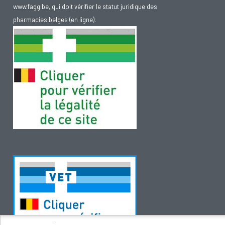
www.fagg.be
, qui doit vérifier le statut juridique des
pharmacies belges (en ligne).