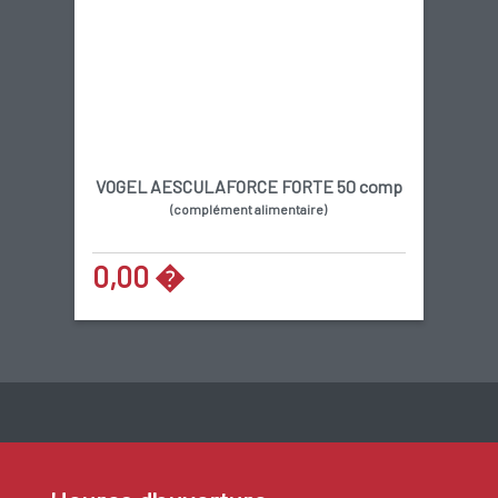
VOGEL AESCULAFORCE FORTE 50 comp
(complément alimentaire)
Abonnez-vous à notre newsletter
0,00 �