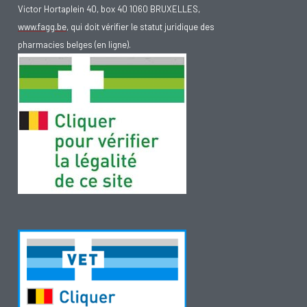
Victor Hortaplein 40, box 40 1060 BRUXELLES,
www.fagg.be
, qui doit vérifier le statut juridique des
pharmacies belges (en ligne).