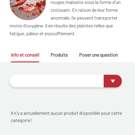
rouges malsains sous la forme d'un
croissant. En raison de leur forme
anormale, ils peuvent transporter
moins d'oxygène. Il en résulte des plaintes telles que
fatigue, pâleur et essoufflement.
Info et conseil
Produits
Poser une question
Il n'y a actuellement aucun produit disponible pour cette
catégorie!