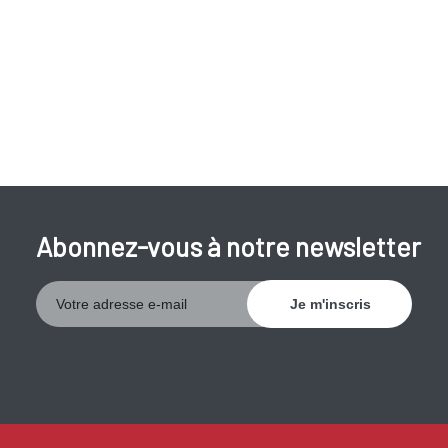
Abonnez-vous à notre newsletter