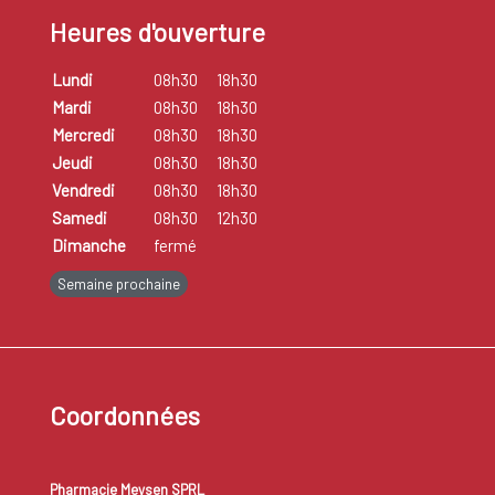
Heures d'ouverture
Lundi
08h30
18h30
Mardi
08h30
18h30
Mercredi
08h30
18h30
Jeudi
08h30
18h30
Vendredi
08h30
18h30
Samedi
08h30
12h30
Dimanche
fermé
Semaine prochaine
Coordonnées
Pharmacie Meysen SPRL