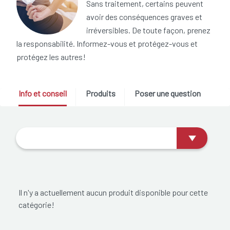
Sans traitement, certains peuvent
avoir des conséquences graves et
irréversibles. De toute façon, prenez
la responsabilité. Informez-vous et protégez-vous et
protégez les autres!
Info et conseil
Produits
Poser une question
Il n'y a actuellement aucun produit disponible pour cette
catégorie!