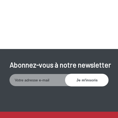
Abonnez-vous à notre newsletter