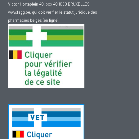
Victor Hortaplein 40, box 40 1060 BRUXELLES,
www.fagg.be
, qui doit vérifier le statut juridique des
pharmacies belges (en ligne).