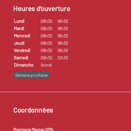
Heures d'ouverture
Lundi
08h30
18h30
Mardi
08h30
18h30
Mercredi
08h30
18h30
Jeudi
08h30
18h30
Vendredi
08h30
18h30
Samedi
08h30
12h30
Dimanche
fermé
Semaine prochaine
Coordonnées
Pharmacie Meysen SPRL