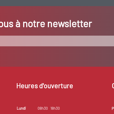
us à notre newsletter
Heures d'ouverture
Lundi
08h30
18h30
P