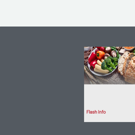
Flash info