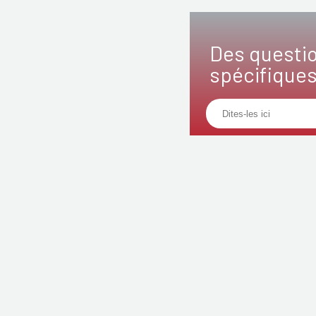
Des questi
spécifique