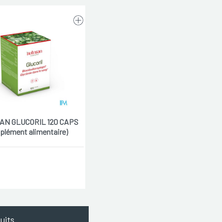
AN GLUCORIL 120 CAPS
plément alimentaire)
uits