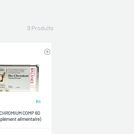
9 Produits
-CHROMIUM COMP 60
plément alimentaire)