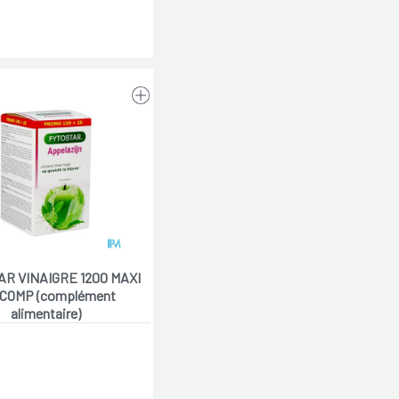
AR VINAIGRE 1200 MAXI
 COMP (complément
alimentaire)