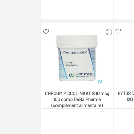
CHROOM PICCOLINAAT 200 mcg
FYTOST
100 comp DeBa Pharma
120
(complément alimentaire)