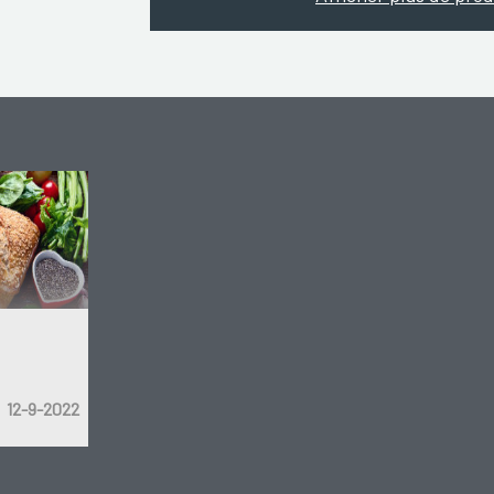
12-9-2022