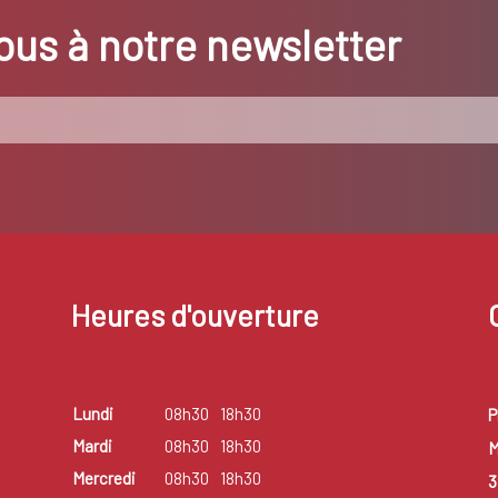
us à notre newsletter
Heures d'ouverture
Lundi
08h30
18h30
P
Mardi
08h30
18h30
M
Mercredi
08h30
18h30
3