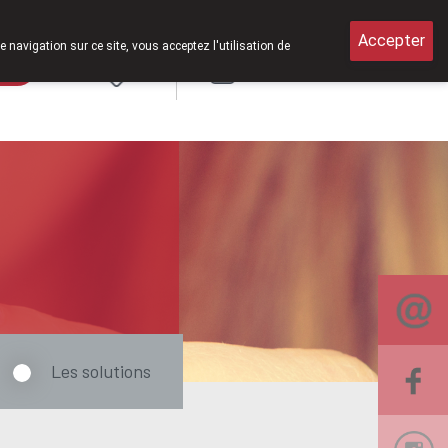
Accepter
e navigation sur ce site, vous acceptez l'utilisation de
rde
Login
NL
Les solutions