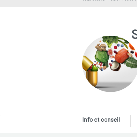
Info et conseil