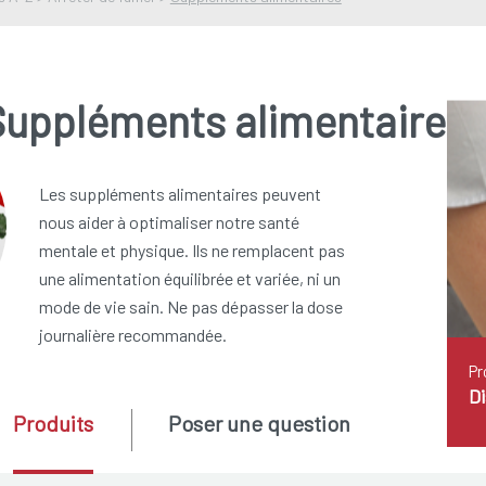
Suppléments alimentaires
Les suppléments alimentaires peuvent
nous aider à optimaliser notre santé
mentale et physique. Ils ne remplacent pas
une alimentation équilibrée et variée, ni un
mode de vie sain. Ne pas dépasser la dose
journalière recommandée.
Pr
D
Produits
Poser une question