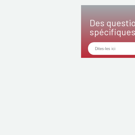
Des questi
spécifique