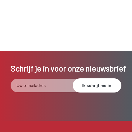
Schrijf je in voor onze nieuwsbrief