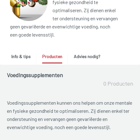
fysieke gezondheid te
optimaliseren. Zij dienen enkel
ter ondersteuning en vervangen
geen gevariëerde en evenwichtige voeding, noch
een goede levensstijl.
Info & tips
Producten
Advies nodig?
Voedingssupplementen
0 Producten
Voedingssupplementen kunnen ons helpen om onze mentale
en fysieke gezondheid te optimaliseren. Zij dienen enkel ter
ondersteuning en vervangen geen gevariëerde en
evenwichtige voeding, noch een goede levensstijl.