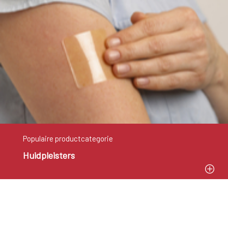
Populaire productcategorie
Huidpleisters