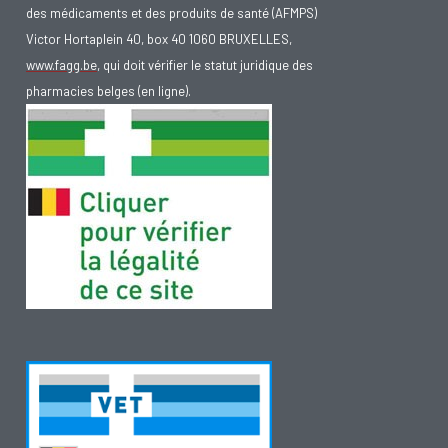
des médicaments et des produits de santé (AFMPS)
Victor Hortaplein 40, box 40 1060 BRUXELLES,
www.fagg.be
, qui doit vérifier le statut juridique des
pharmacies belges (en ligne).