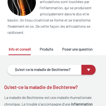
articulations sont touchées par
l'inflammation, qui se produisent
principalement dans le dos et le
bassin. Un tissu cicatriciel se forme et se transforme
finalement en os. De cette façon, les articulations se
raidissent.
Info et conseil
Produits
Poser une question
Qu'est-ce la maladie de Bechterew?
Qu'est-ce la maladie de Bechterew?
La maladie de Bechterew est une maladie rhumatismale
chronique. Le trouble s'accompagne d'une
inflammation