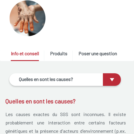
Info et conseil
Produits
Poser une question
Quelles en sont les causes?
Quelles en sont les causes?
Les causes exactes du SGS sont inconnues. Il existe
probablement une interaction entre certains facteurs
génétiques et la présence d'acteurs d'environnement (p.ex.