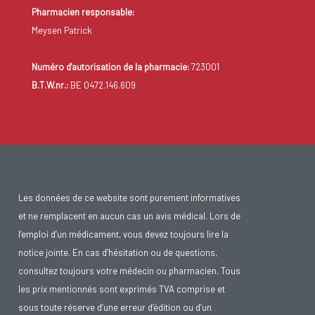
Pharmacien responsable:
Meysen Patrick
Numéro d'autorisation de la pharmacie:
723001
B.T.W.nr.:
BE 0472.146.609
Les données de ce website sont purement informatives
et ne remplacent en aucun cas un avis médical. Lors de
l’emploi d’un médicament, vous devez toujours lire la
notice jointe. En cas d’hésitation ou de questions,
consultez toujours votre médecin ou pharmacien. Tous
les prix mentionnés sont exprimés TVA comprise et
sous toute réserve d’une erreur d’édition ou d’un