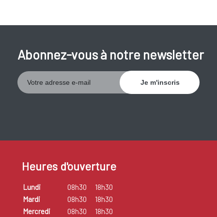
Abonnez-vous à notre newsletter
Heures d'ouverture
Lundi
08h30
18h30
Mardi
08h30
18h30
Mercredi
08h30
18h30