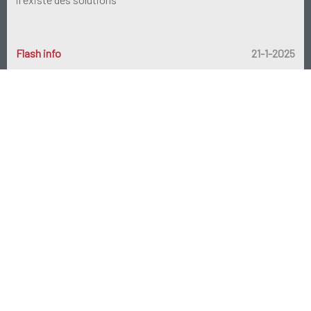
Flash info
21-1-2025