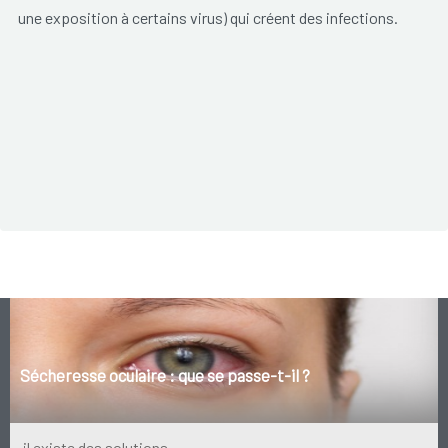
une exposition à certains virus) qui créent des infections.
Sécheresse oculaire : que se passe-t-il ?
il existe des solutions