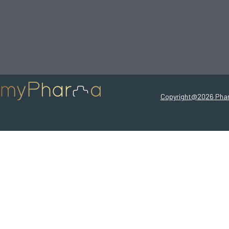
Copyright@2026 Pha