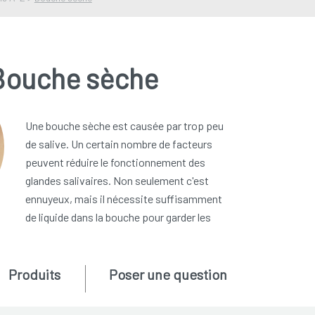
Bouche sèche
Une bouche sèche est causée par trop peu
de salive. Un certain nombre de facteurs
peuvent réduire le fonctionnement des
glandes salivaires. Non seulement c'est
ennuyeux, mais il nécessite suffisamment
de liquide dans la bouche pour garder les
Produits
Poser une question