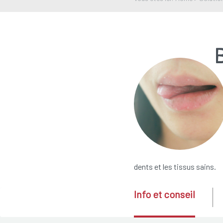
dents et les tissus sains.
Info et conseil