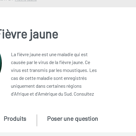
ièvre jaune
La fièvre jaune est une maladie qui est
causée par le virus de la fièvre jaune. Ce
virus est transmis par les moustiques. Les
cas de cette maladie sont enregistrés
uniquement dans certaines régions
d'Afrique et d'Amérique du Sud. Consultez
Produits
Poser une question