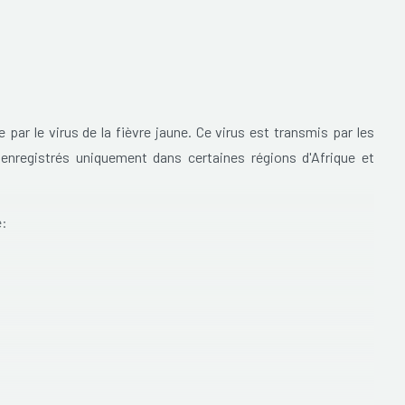
 par le virus de la fièvre jaune. Ce virus est transmis par les
nregistrés uniquement dans certaines régions d'Afrique et
e: