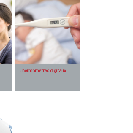
Thermomètres digitaux