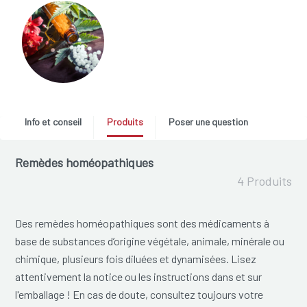
Info et conseil
Produits
Poser une question
Remèdes homéopathiques
4 Produits
Des remèdes homéopathiques sont des médicaments à
base de substances d’origine végétale, animale, minérale ou
chimique, plusieurs fois diluées et dynamisées. Lisez
attentivement la notice ou les instructions dans et sur
l'emballage ! En cas de doute, consultez toujours votre