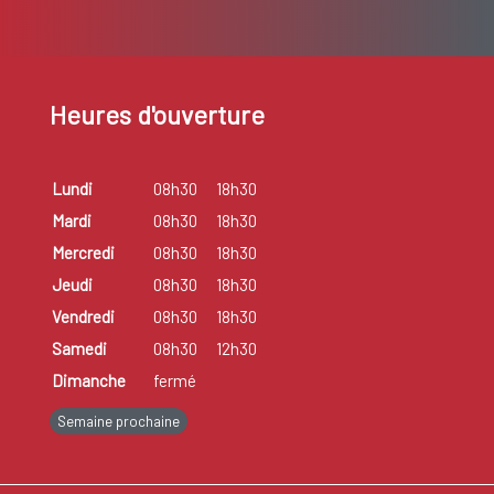
Heures d'ouverture
Lundi
08h30
18h30
Mardi
08h30
18h30
Mercredi
08h30
18h30
Jeudi
08h30
18h30
Vendredi
08h30
18h30
Samedi
08h30
12h30
Dimanche
fermé
Semaine prochaine