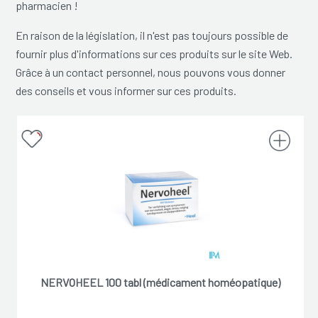
pharmacien !
En raison de la législation, il n'est pas toujours possible de
fournir plus d'informations sur ces produits sur le site Web.
Grâce à un contact personnel, nous pouvons vous donner
des conseils et vous informer sur ces produits.
NERVOHEEL 100 tabl (médicament homéopatique)