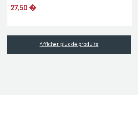
27,50 �
Afficher plus de produits