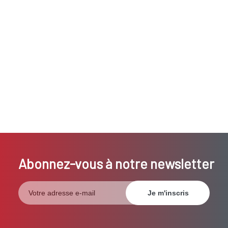
Abonnez-vous à notre newsletter