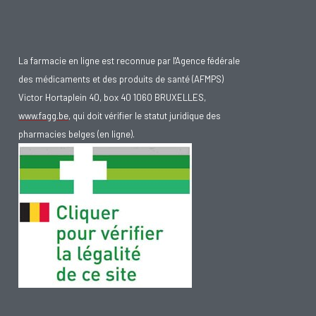
La farmacie en ligne est reconnue par l'Agence fédérale
des médicaments et des produits de santé (AFMPS)
Victor Hortaplein 40, box 40 1060 BRUXELLES,
www.fagg.be
, qui doit vérifier le statut juridique des
pharmacies belges (en ligne).