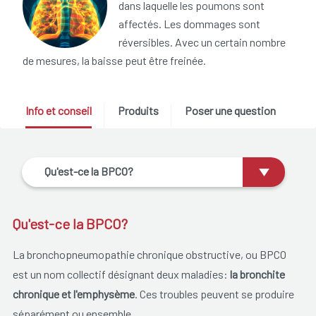
dans laquelle les poumons sont
affectés. Les dommages sont
réversibles. Avec un certain nombre
de mesures, la baisse peut être freinée.
Info et conseil
Produits
Poser une question
Qu'est-ce la BPCO?
Qu'est-ce la BPCO?
La bronchopneumopathie chronique obstructive, ou BPCO
est un nom collectif désignant deux maladies:
la bronchite
chronique et l'emphysème
. Ces troubles peuvent se produire
séparément ou ensemble.