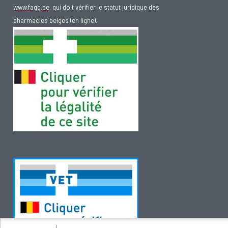
www.fagg.be
, qui doit vérifier le statut juridique des
pharmacies belges (en ligne).