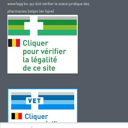
www.fagg.be
, qui doit vérifier le statut juridique des
pharmacies belges (en ligne).