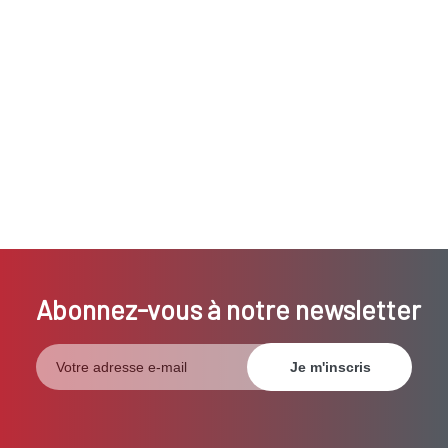
Abonnez-vous à notre newsletter