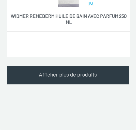
WIDMER REMEDERM HUILE DE BAIN AVEC PARFUM 250
ML
Afficher plus de produits