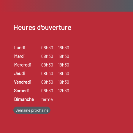
Heures d'ouverture
Lundi
08h30
18h30
Mardi
08h30
18h30
Mercredi
08h30
18h30
Jeudi
08h30
18h30
Vendredi
08h30
18h30
Samedi
08h30
12h30
Dimanche
fermé
Semaine prochaine