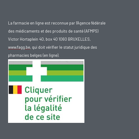
La farmacie en ligne est reconnue par l'Agence fédérale
des médicaments et des produits de santé (AFMPS)
Victor Hortaplein 40, box 40 1060 BRUXELLES,
www.fagg.be
, qui doit vérifier le statut juridique des
pharmacies belges (en ligne).