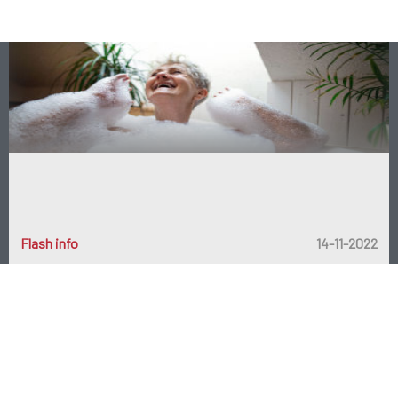
Flash info
14-11-2022