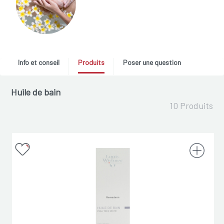
Info et conseil
Produits
Poser une question
Huile de bain
10 Produits