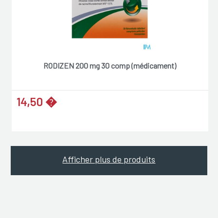
RODIZEN 200 mg 30 comp (médicament)
14,50 �
Afficher plus de produits