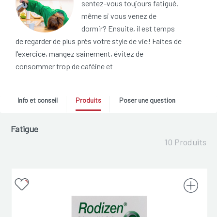
sentez-vous toujours fatigué,
même si vous venez de
dormir? Ensuite, il est temps
de regarder de plus près votre style de vie! Faites de
l'exercice, mangez sainement, évitez de
consommer trop de caféine et
Info et conseil
Produits
Poser une question
Fatigue
10 Produits