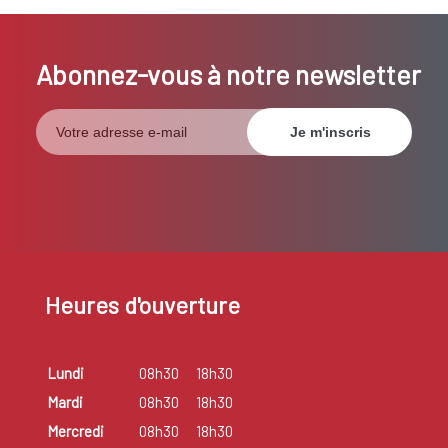
Abonnez-vous à notre newsletter
Heures d'ouverture
Lundi
08h30
18h30
Mardi
08h30
18h30
Mercredi
08h30
18h30