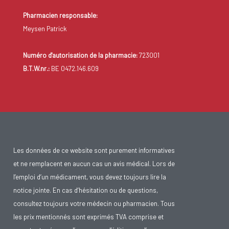
Pharmacien responsable:
Meysen Patrick
Numéro d'autorisation de la pharmacie:
723001
B.T.W.nr.:
BE 0472.146.609
Les données de ce website sont purement informatives
et ne remplacent en aucun cas un avis médical. Lors de
l’emploi d’un médicament, vous devez toujours lire la
notice jointe. En cas d’hésitation ou de questions,
consultez toujours votre médecin ou pharmacien. Tous
les prix mentionnés sont exprimés TVA comprise et