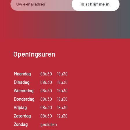
Openingsuren
Maandag
08u30
18u30
Dinsdag
08u30
18u30
Woensdag
08u30
18u30
Donderdag
08u30
18u30
Vrijdag
08u30
18u30
Zaterdag
08u30
12u30
Zondag
gesloten