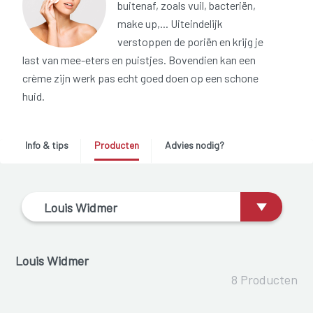
buitenaf, zoals vuil, bacteriën,
make up,... Uiteindelijk
verstoppen de poriën en krijg je
last van mee-eters en puistjes. Bovendien kan een
crème zijn werk pas echt goed doen op een schone
huid.
Info & tips
Producten
Advies nodig?
Louis Widmer
Louis Widmer
8 Producten