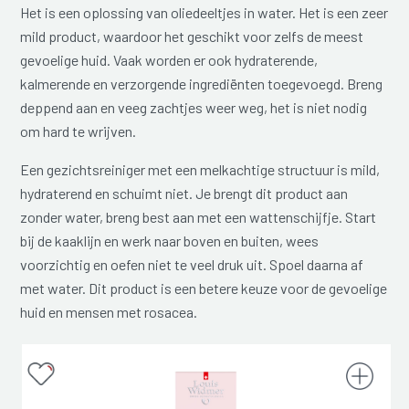
Het is een oplossing van oliedeeltjes in water. Het is een zeer
mild product, waardoor het geschikt voor zelfs de meest
gevoelige huid. Vaak worden er ook hydraterende,
kalmerende en verzorgende ingrediënten toegevoegd. Breng
deppend aan en veeg zachtjes weer weg, het is niet nodig
om hard te wrijven.
Een gezichtsreiniger met een melkachtige structuur is mild,
hydraterend en schuimt niet. Je brengt dit product aan
zonder water, breng best aan met een wattenschijfje. Start
bij de kaaklijn en werk naar boven en buiten, wees
voorzichtig en oefen niet te veel druk uit. Spoel daarna af
met water. Dit product is een betere keuze voor de gevoelige
huid en mensen met rosacea.