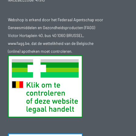
Webshop is erkend door het Federaal Agentschap voor
Geneesmiddelen en Gezondheidsproducten (FAGG)
Victor Hortaplein 40, bus 40 1060 BRUSSEL,
www.fagg.be
, dat de wettelikheid van de Belgische
(online) apotheken moet controleren.