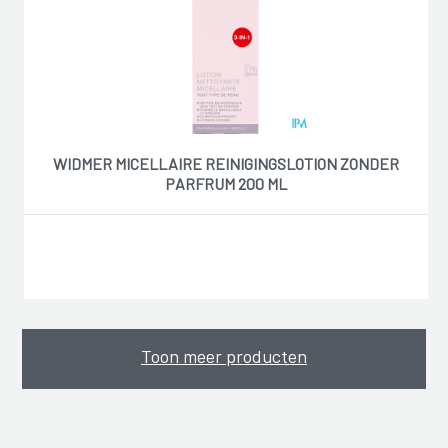
WIDMER MICELLAIRE REINIGINGSLOTION ZONDER
PARFRUM 200 ML
Toon meer producten