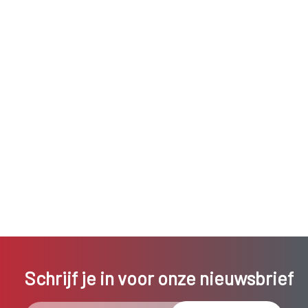
Schrijf je in voor onze nieuwsbrief