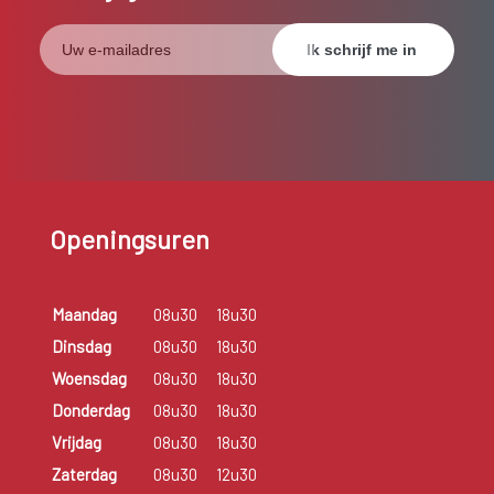
Openingsuren
Maandag
08u30
18u30
Dinsdag
08u30
18u30
Woensdag
08u30
18u30
Donderdag
08u30
18u30
Vrijdag
08u30
18u30
Zaterdag
08u30
12u30