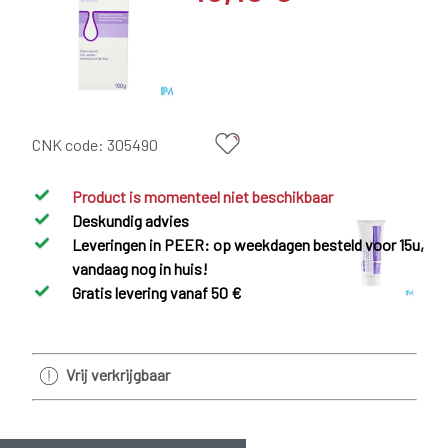
CNK code:
305490
Product is momenteel niet beschikbaar
Deskundig advies
Leveringen in PEER: op weekdagen besteld voor 15u,
vandaag nog in huis!
Gratis levering vanaf 50 €
Vrij verkrijgbaar