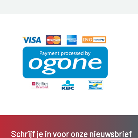
Schrijf je in voor onze nieuwsbrief