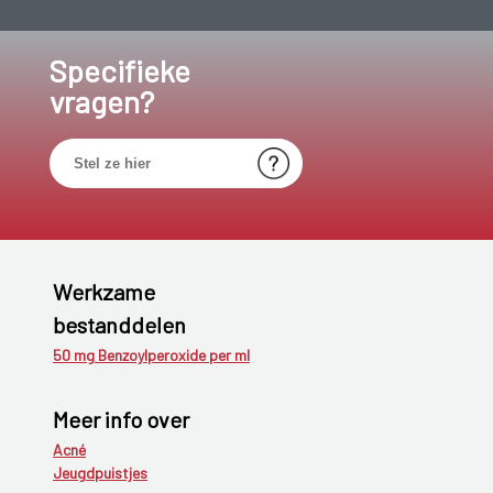
Specifieke
vragen?
Werkzame
bestanddelen
50 mg Benzoylperoxide per ml
Meer info over
Acné
Jeugdpuistjes