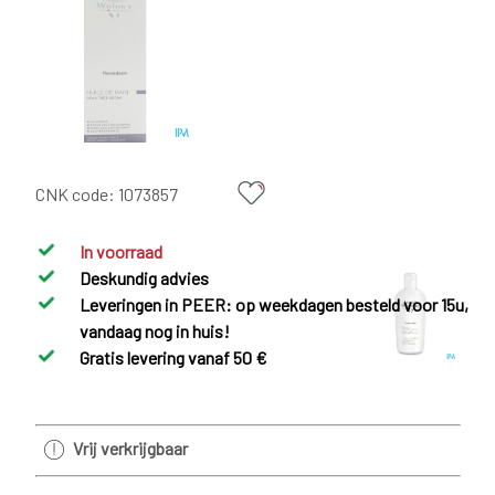
CNK code:
1073857
In voorraad
Deskundig advies
Leveringen in PEER: op weekdagen besteld voor 15u,
vandaag nog in huis!
Gratis levering vanaf 50 €
Vrij verkrijgbaar