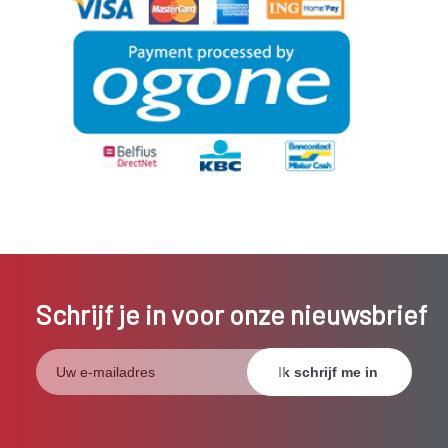
Schrijf je in voor onze nieuwsbrief