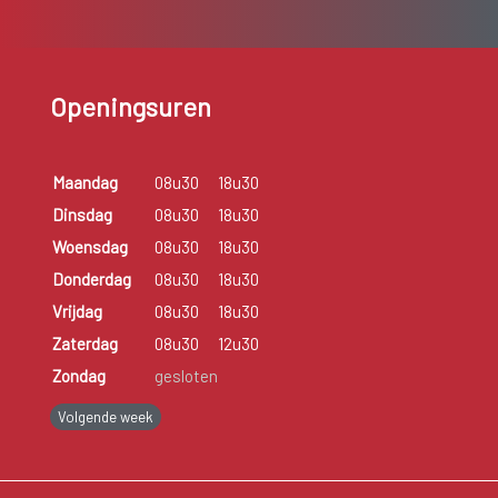
Openingsuren
Maandag
08u30
18u30
Dinsdag
08u30
18u30
Woensdag
08u30
18u30
Donderdag
08u30
18u30
Vrijdag
08u30
18u30
Zaterdag
08u30
12u30
Zondag
gesloten
Volgende week