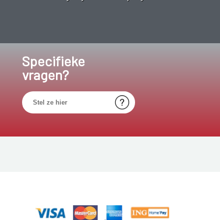
Specifieke
vragen?