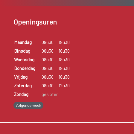
Openingsuren
Maandag
08u30
18u30
Dinsdag
08u30
18u30
Woensdag
08u30
18u30
Donderdag
08u30
18u30
Vrijdag
08u30
18u30
Zaterdag
08u30
12u30
Zondag
gesloten
Volgende week