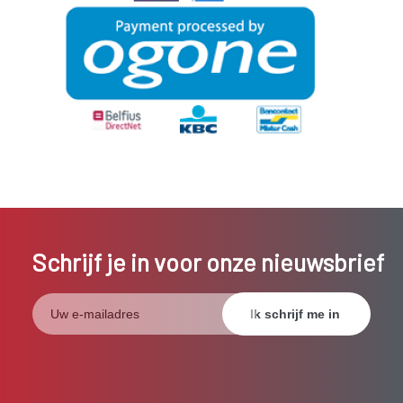
Schrijf je in voor onze nieuwsbrief