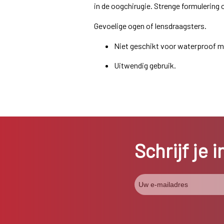
in de oogchirugie. Strenge formulering 
Gevoelige ogen of lensdraagsters.
Niet geschikt voor waterproof 
Uitwendig gebruik.
Schrijf je 