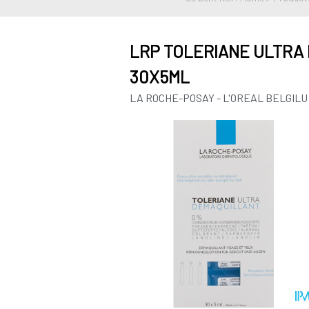
LRP TOLERIANE ULTRA
30X5ML
LA ROCHE-POSAY - L'OREAL BELGILU