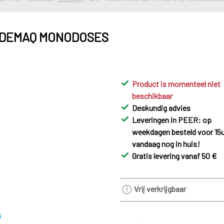
 DEMAQ MONODOSES
Product is momenteel niet
beschikbaar
Deskundig advies
Leveringen in PEER: op
weekdagen besteld voor 15u
vandaag nog in huis!
Gratis levering vanaf 50 €
Vrij verkrijgbaar