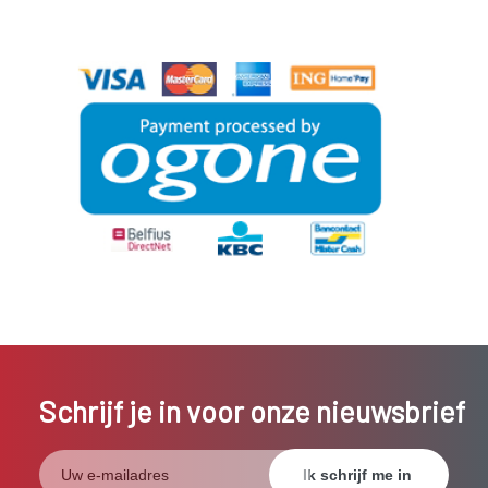
Schrijf je in voor onze nieuwsbrief