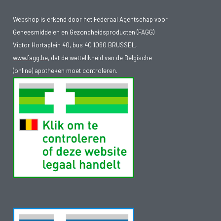
Webshop is erkend door het Federaal Agentschap voor
Geneesmiddelen en Gezondheidsproducten (FAGG)
Victor Hortaplein 40, bus 40 1060 BRUSSEL,
www.fagg.be
, dat de wettelikheid van de Belgische
(online) apotheken moet controleren.