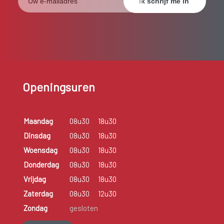
Openingsuren
Maandag
08u30
18u30
Dinsdag
08u30
18u30
Woensdag
08u30
18u30
Donderdag
08u30
18u30
Vrijdag
08u30
18u30
Zaterdag
08u30
12u30
Zondag
gesloten