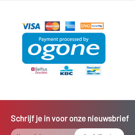
Schrijf je in voor onze nieuwsbrief