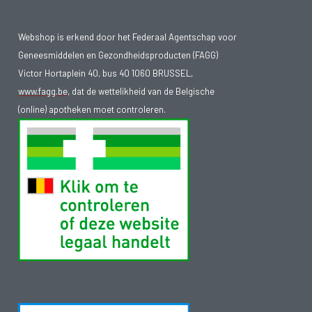
Webshop is erkend door het Federaal Agentschap voor
Geneesmiddelen en Gezondheidsproducten (FAGG)
Victor Hortaplein 40, bus 40 1060 BRUSSEL,
www.fagg.be
, dat de wettelikheid van de Belgische
(online) apotheken moet controleren.