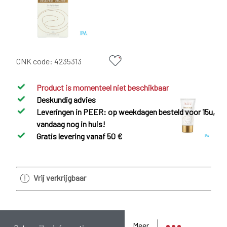
CNK code:
4235313
Product is momenteel niet beschikbaar
Deskundig advies
Leveringen in PEER: op weekdagen besteld voor 15u,
vandaag nog in huis!
Gratis levering vanaf 50 €
Vrij verkrijgbaar
Meer