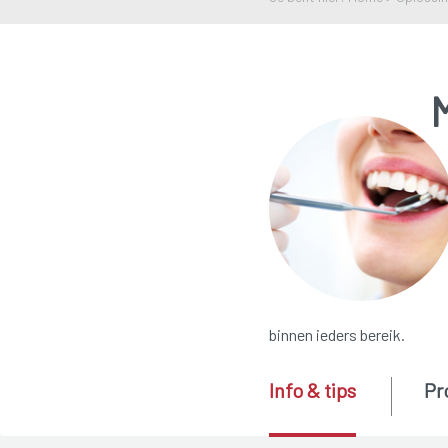
binnen ieders bereik.
Info & tips
Pr