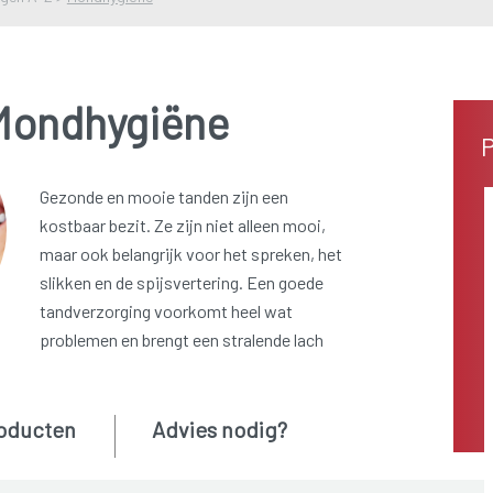
Mondhygiëne
P
Gezonde en mooie tanden zijn een
kostbaar bezit. Ze zijn niet alleen mooi,
maar ook belangrijk voor het spreken, het
slikken en de spijsvertering. Een goede
tandverzorging voorkomt heel wat
problemen en brengt een stralende lach
oducten
Advies nodig?