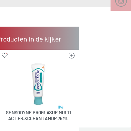
roducten in de kijker
SENSODYNE PROGLASUR MULTI
ACT.FR.&CLEAN TANDP.75ML