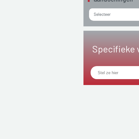
Selecteer
Specifieke 